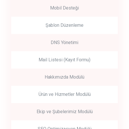
Mobil Desteği
Şablon Düzenleme
DNS Yönetimi
Mail Listesi (Kayıt Formu)
Hakkımızda Modülü
Ürün ve Hizmetler Modülü
Ekip ve Şubelerimiz Modülü
SEO Optimizasyon Modülü