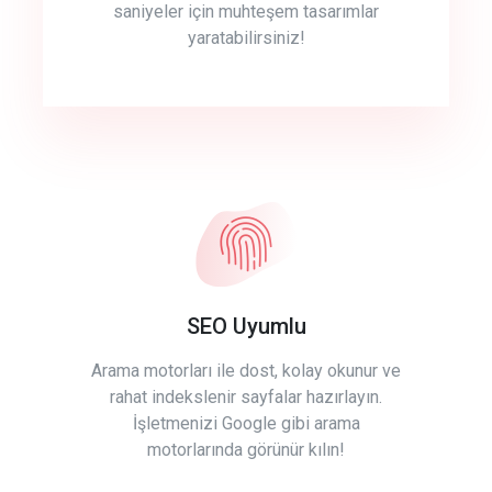
saniyeler için muhteşem tasarımlar
yaratabilirsiniz!
SEO Uyumlu
Arama motorları ile dost, kolay okunur ve
rahat indekslenir sayfalar hazırlayın.
İşletmenizi Google gibi arama
motorlarında görünür kılın!