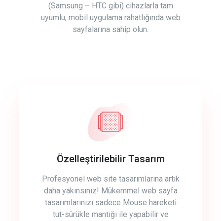
(Samsung – HTC gibi) cihazlarla tam
uyumlu, mobil uygulama rahatlığında web
sayfalarına sahip olun.
Özelleştirilebilir Tasarım
Profesyonel web site tasarımlarına artık
daha yakınsınız! Mükemmel web sayfa
tasarımlarınızı sadece Mouse hareketi
tut-sürükle mantığı ile yapabilir ve