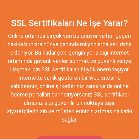
SSL Sertifikaları Ne İşe Yarar?
Online ortamda birçok veri bulunuyor ve her geçen
dakika bunlara dünya çapında milyonlarca veri daha
ekleniyor. Bu kadar çok içeriğin yer aldığı internet
ortamında güvenli veriler sunmak ve güvenli veriye
ulaşmak için SSL sertifikaları büyük önem taşıyor.
İnternette varlık gösteren bir web sitesine
sahipseniz, online şirketleriniz varsa ya da online
ödeme portalları barındırıyorsanız SSL sertifikası
almanız sizi güvenilir bir noktaya taşır,
ziyaretçilerinizin ve müşterilerinizin artmasına katkı
sağlar.