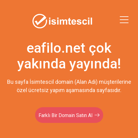
eafilo.net çok
yakında yayında!
Bu sayfa İsimtescil domain (Alan Adı) müşterilerine
özel ücretsiz yapım aşamasında sayfasıdır.
Farklı Bir Domain Satın Al