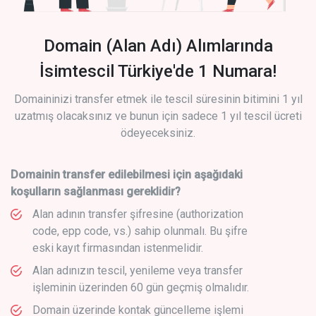
Domain (Alan Adı) Alımlarında
İsimtescil Türkiye'de 1 Numara!
Domaininizi transfer etmek ile tescil süresinin bitimini 1 yıl
uzatmış olacaksınız ve bunun için sadece 1 yıl tescil ücreti
ödeyeceksiniz.
Domainin transfer edilebilmesi için aşağıdaki
koşulların sağlanması gereklidir?
Alan adının transfer şifresine (authorization
code, epp code, vs.) sahip olunmalı. Bu şifre
eski kayıt firmasından istenmelidir.
Alan adınızın tescil, yenileme veya transfer
işleminin üzerinden 60 gün geçmiş olmalıdır.
Domain üzerinde kontak güncelleme işlemi