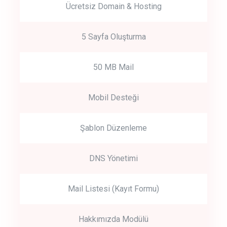
Ücretsiz Domain & Hosting
5 Sayfa Oluşturma
50 MB Mail
Mobil Desteği
Şablon Düzenleme
DNS Yönetimi
Mail Listesi (Kayıt Formu)
Hakkımızda Modülü