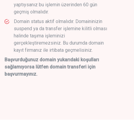
yaptıysanız bu işlemin üzerinden 60 gün
geçmiş olmalıdır.
Domain status aktif olmalıdır. Domaininizin
suspend ya da transfer işlemine kilitli olması
halinde taşıma işleminizi
gerçekleştiremezsiniz. Bu durumda domain
kayıt firmanız ile irtibata geçmelisiniz.
Başvurduğunuz domain yukarıdaki koşulları
sağlamıyorsa lütfen domain transferi için
başvurmayınız.