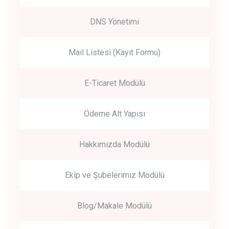
DNS Yönetimi
Mail Listesi (Kayıt Formu)
E-Ticaret Modülü
Ödeme Alt Yapısı
Hakkımızda Modülü
Ekip ve Şubelerimiz Modülü
Blog/Makale Modülü